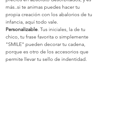
más..si te animas puedes hacer tu 
propia creación con los abalorios de tu 
infancia, aquí todo vale.
Personalizable
. Tus iniciales, la de tu 
chico, tu frase favorita o simplemente 
"SMILE" pueden decorar tu cadena, 
porque es otro de los accesorios que 
permite llevar tu sello de indentidad.