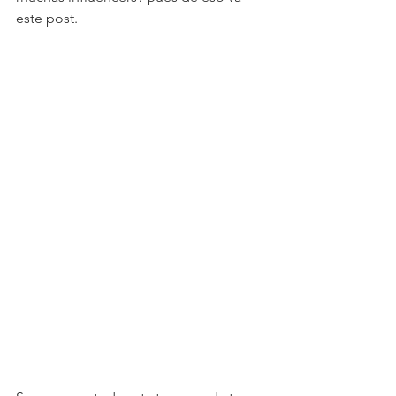
este post.