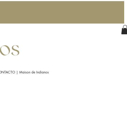
NTACTO | Maison de Indianos