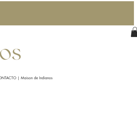
NTACTO | Maison de Indianos